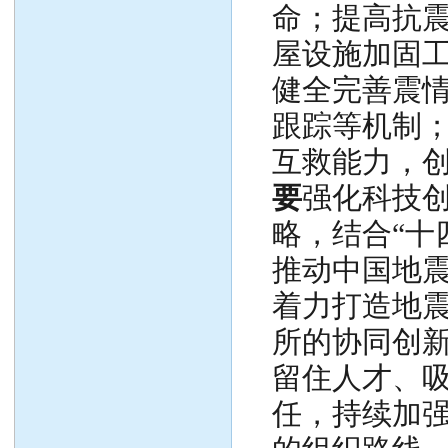
命；提高抗
屋设施加固
健全完善震
跟踪等机制
互救能力，
要
强化科技
略，结合“十
推动中国地
着力打造地
所的协同创
留住人才、
任，持续加