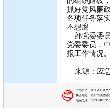
的组织路线
抓好党风廉
各项任务落
不想腐。
部党委委员
党委委员，
报工作情况
来源：应急
主办单位：浙江省安全生
协会地址：杭州市拱墅区杭
联系电话：0571-88063105