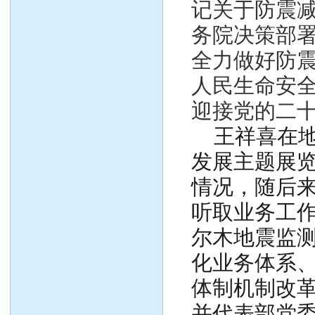
记关于防震
务院决策部
全力做好防
人民生命安
迎接党的二
王祥喜在地
发展主题展
情况，随后
听取业务工
尔木地震监
化业务体系
体制机制改
并代表部党