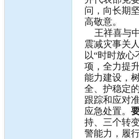
问，向长期
高敬意。
王祥喜与中
震减灾事关
以“时时放心
项，全力提
能力建设，
全、护稳定
跟踪和应对
应急处置。
持、三个转变
警能力，履