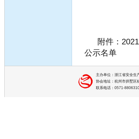
附件：20
公示名单
主办单位：浙江省安全生
协会地址：杭州市拱墅区杭
联系电话：0571-88063105