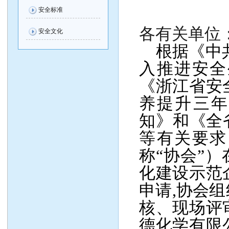
安全标准
各有关单位
安全文化
根据《中共
入推进安全
《浙江省安
养提升三
知》和《全
等有关要求
称“协会”）
化建设示范
申请
,
协会组
核、现场评
德化学有限