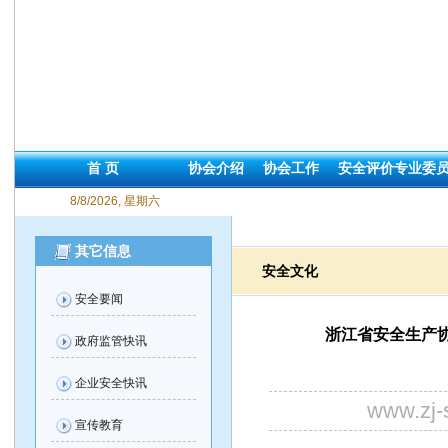
首 页
协会介绍
协会工作
安全评价专业委
8/8/2026, 星期六
其它信息
安全文化
安全要闻
浙江省安全生产协
政府监管快讯
企业安全快讯
www.zj
宣传教育