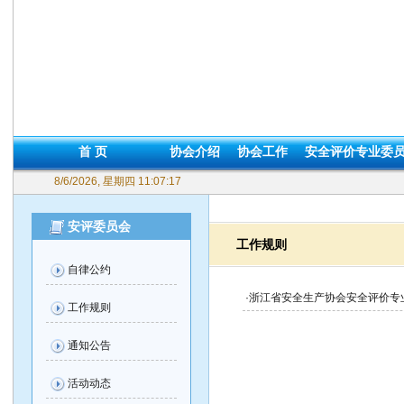
首 页
协会介绍
协会工作
安全评价专业委
8/6/2026, 星期四 11:07:17
安评委员会
工作规则
自律公约
·
浙江省安全生产协会安全评价专
工作规则
通知公告
活动动态