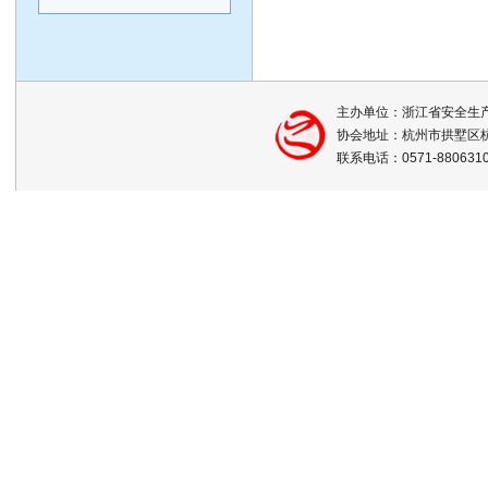
主办单位：浙江省安全生
协会地址：杭州市拱墅区杭
联系电话：0571-88063105