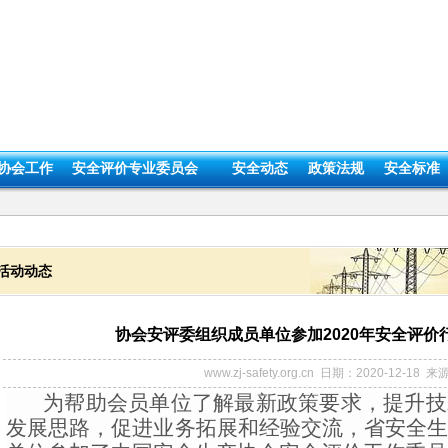
协会工作
安全评价专业委员会
安全动态
政策法规
安全标准
活动动态
协会安评委组织成员单位参加2020年安全评价
www.zj-safety.org.cn 日期：2020-12-18 来
为帮助会员单位了解最新政策要求，提升技
发展思路，促进业务拓展和经验交流，省安全